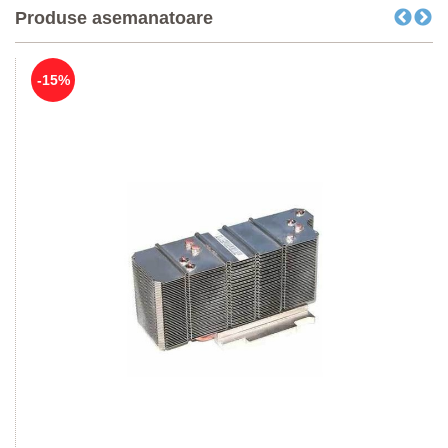
Produse asemanatoare
-15%