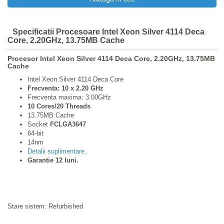
Specificatii Procesoare Intel Xeon Silver 4114 Deca
Core, 2.20GHz, 13.75MB Cache
Procesor Intel Xeon Silver 4114 Deca Core, 2.20GHz, 13.75MB
Cache
Intel Xeon Silver 4114 Deca Core
Frecventa: 10 x 2.20 GHz
Frecventa maxima: 3.00GHz
10 Cores/20 Threads
13.75MB Cache
Socket
FCLGA3647
64-bit
14nm
Detalii suplimentare.
Garantie 12 luni.
Stare sistem: Refurbished